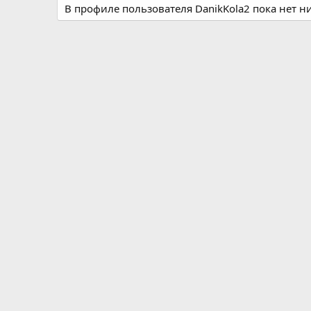
В профиле пользователя DanikKola2 пока нет н