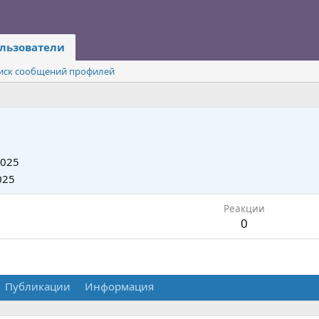
льзователи
иск сообщений профилей
2025
025
Реакции
0
Публикации
Информация