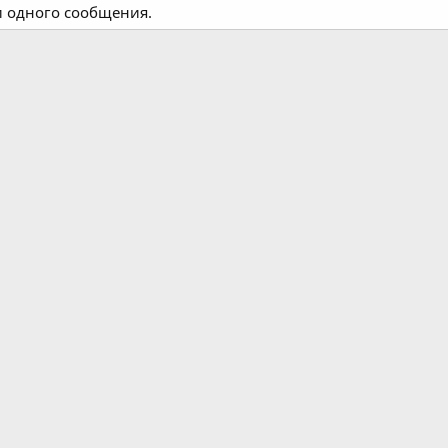
и одного сообщения.