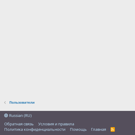
Пользователи
Russian (RU)
Обратная связь
Условия и правила
Политика конфиденциальности
Помощь
Главная
R
S