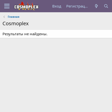
Вход
Регистрация
Главная
Cosmoplex
Результаты не найдены.