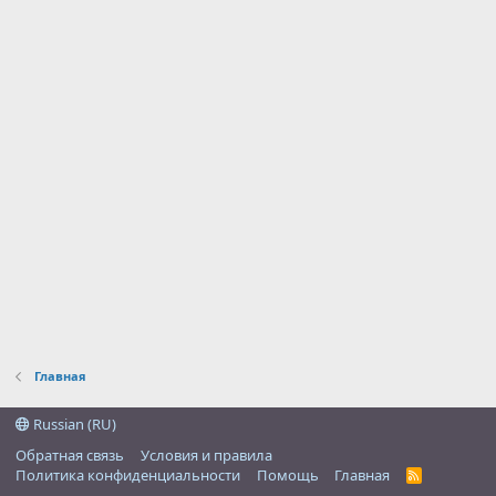
Главная
Russian (RU)
Обратная связь
Условия и правила
Политика конфиденциальности
Помощь
Главная
R
S