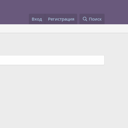
Вход
Регистрация
Поиск