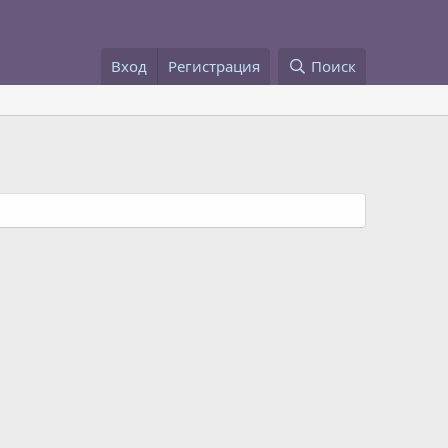
Вход
Регистрация
Поиск