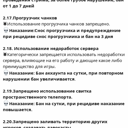
от 1 до 7 дней
2.17.Прогрузчик чанков
🕷Использование прогрузчика чанков запрещено.
Наказание:Снос прогрузчика и предупреждение
при рецидиве снос прогрузчиика и бан на 3 дня
2.18. Использование недоработок сервера
🕷Категорически запрещается использовать недоработки
сервера, влияющие на его работу и дающие какое либо
преимущество для игры.
Наказание: Бан аккаунта на сутки, при повторном
нарушении бан увеличивается
.
2.19.Запрещено использование свитка
пространственного телепорта.
Наказание: Бан на сутки, при рецидиве наказание
повышается.
2.20.Запрещено заливать территорию других
игроков, создавать лавокасты.