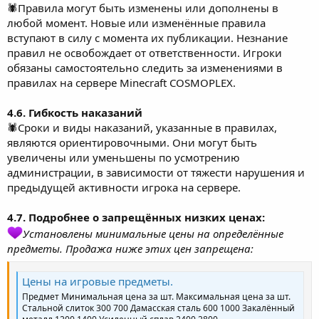
🕷Правила могут быть изменены или дополнены в
любой момент. Новые или изменённые правила
вступают в силу с момента их публикации. Незнание
правил не освобождает от ответственности. Игроки
обязаны самостоятельно следить за изменениями в
правилах на сервере Minecraft COSMOPLEX.
4.6. Гибкость наказаний
🕷Сроки и виды наказаний, указанные в правилах,
являются ориентировочными. Они могут быть
увеличены или уменьшены по усмотрению
администрации, в зависимости от тяжести нарушения и
предыдущей активности игрока на сервере.
4.7. Подробнее о запрещённых низких ценах:
Установлены минимальные цены на определённые
предметы. Продажа ниже этих цен запрещена:
Цены на игровые предметы.
Предмет Минимальная цена за шт. Максимальная цена за шт.
Стальной слиток 300 700 Дамасская сталь 600 1000 Закалённый