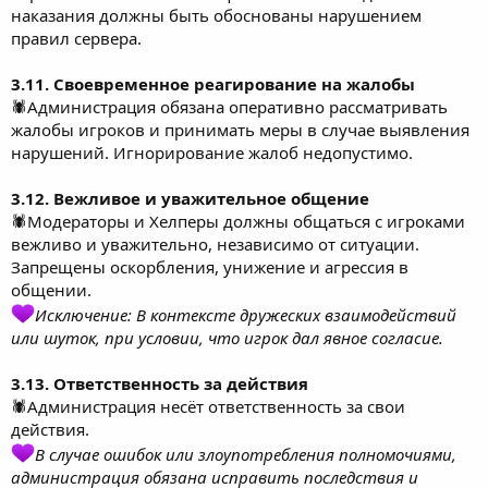
наказания должны быть обоснованы нарушением
правил сервера.
3.11. Своевременное реагирование на жалобы
🕷Администрация обязана оперативно рассматривать
жалобы игроков и принимать меры в случае выявления
нарушений. Игнорирование жалоб недопустимо.
3.12. Вежливое и уважительное общение
🕷Модераторы и Хелперы должны общаться с игроками
вежливо и уважительно, независимо от ситуации.
Запрещены оскорбления, унижение и агрессия в
общении.
Исключение: В контексте дружеских взаимодействий
или шуток, при условии, что игрок дал явное согласие.
3.13. Ответственность за действия
🕷Администрация несёт ответственность за свои
действия.
В случае ошибок или злоупотребления полномочиями,
администрация обязана исправить последствия и