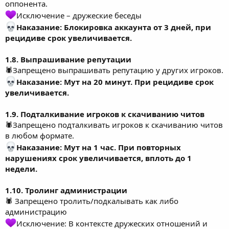
оппонента.
Исключение – дружеские беседы
Наказание: Блокировка
аккаунта от 3 дней, при
рецидиве срок увеличивается.
1.8. Выпрашивание репутации
🕷Запрещено выпрашивать репутацию у других игроков.
Наказание: Мут на 20 минут. При рецидиве срок
увеличивается.
1.9. Подталкивание игроков к скачиванию читов
🕷Запрещено подталкивать игроков к скачиванию читов
в любом формате.
Наказание: Мут на 1 час. При повторных
нарушениях срок увеличивается, вплоть до 1
недели.
1.10. Тролинг администрации
🕷 Запрещено тролить/подкалывать как либо
администрацию
Исключение: В контексте дружеских отношений и