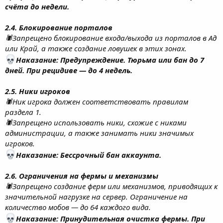
счёта до недели.
2.4. Блокирование порталов
🕷Запрещено блокирование входа/выхода из порталов в Ад
или Край, а также создание ловушек в этих зонах.
Наказание: Предупреждение. Тюрьма или бан до 7
дней. При рецидиве — до 4 недель.
2.5. Ники игроков
🕷Ник игрока должен соответствовать правилам
раздела 1.
🕷Запрещено использовать ники, схожие с никами
администрации, а также занимать ники значимых
игроков.
Наказание: Бессрочный бан аккаунта.
2.6. Ограничения на фермы и механизмы
🕷Запрещено создание ферм или механизмов, приводящих к
значительной нагрузке на сервер. Ограничение на
количество мобов — до 64 каждого вида.
Наказание: Принудительная очистка фермы. При