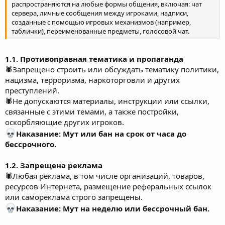
распространяются на любые формы общения, включая: чат
сервера, личные сообщения между игроками, надписи,
созданные с помощью игровых механизмов (например,
таблички), переименованные предметы, голосовой чат.
1.1. Противоправная тематика и пропаганда
🕷Запрещено строить или обсуждать тематику политики,
нацизма, терроризма, наркоторговли и других
преступлений.
🕷Не допускаются материалы, инструкции или ссылки,
связанные с этими темами, а также постройки,
оскорбляющие других игроков.
Наказание: Мут или бан на срок от часа до
бессрочного.
1.2. Запрещена реклама
🕷Любая реклама, в том числе организаций, товаров,
ресурсов Интернета, размещение реферальных ссылок
или самореклама строго запрещены.
Наказание: Мут на неделю или бессрочный бан.