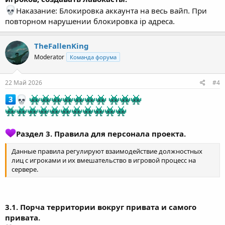
Наказание: Блокировка аккаунта на весь вайп. При
повторном нарушении блокировка ip адреса.
TheFallenKing
Moderator
Команда форума
22 Май 2026
#4
Раздел 3. Правила для персонала проекта.
Данные правила регулируют взаимодействие должностных
лиц с игроками и их вмешательство в игровой процесс на
сервере.
3.1. Порча
территории вокруг привата и самого
привата.