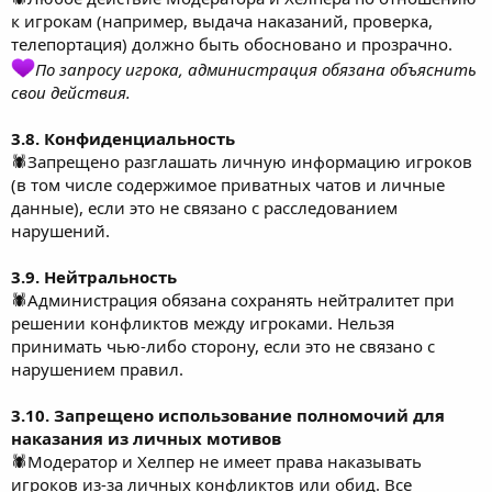
к игрокам (например, выдача наказаний, проверка,
телепортация) должно быть обосновано и прозрачно.
По запросу игрока, администрация обязана объяснить
свои действия.
3.8. Конфиденциальность
🕷Запрещено разглашать личную информацию игроков
(в том числе содержимое приватных чатов и личные
данные), если это не связано с расследованием
нарушений.
3.9. Нейтральность
🕷Администрация обязана сохранять нейтралитет при
решении конфликтов между игроками. Нельзя
принимать чью-либо сторону, если это не связано с
нарушением правил.
3.10. Запрещено использование полномочий для
наказания из личных мотивов
🕷Модератор и Хелпер не имеет права наказывать
игроков из-за личных конфликтов или обид. Все