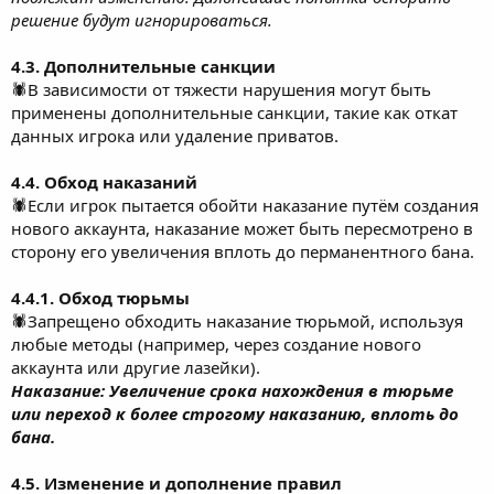
решение будут игнорироваться.
4.3. Дополнительные санкции
🕷В зависимости от тяжести нарушения могут быть
применены дополнительные санкции, такие как откат
данных игрока или удаление приватов.
4.4. Обход наказаний
🕷Если игрок пытается обойти наказание путём создания
нового аккаунта, наказание может быть пересмотрено в
сторону его увеличения вплоть до перманентного бана.
4.4.1. Обход тюрьмы
🕷Запрещено обходить наказание тюрьмой, используя
любые методы (например, через создание нового
аккаунта или другие лазейки).
Наказание: Увеличение срока нахождения в тюрьме
или переход к более строгому наказанию, вплоть до
бана.
4.5. Изменение и дополнение правил