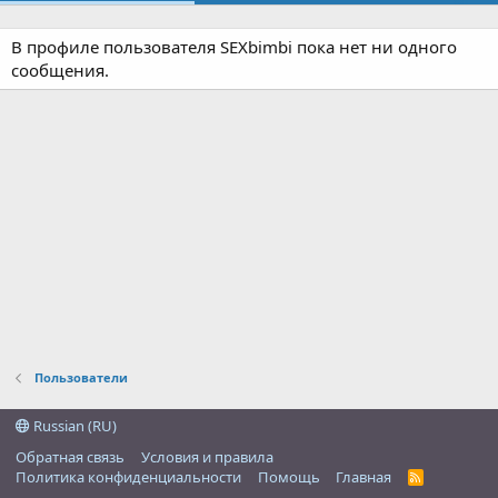
В профиле пользователя SEXbimbi пока нет ни одного
сообщения.
Пользователи
Russian (RU)
Обратная связь
Условия и правила
Политика конфиденциальности
Помощь
Главная
R
S