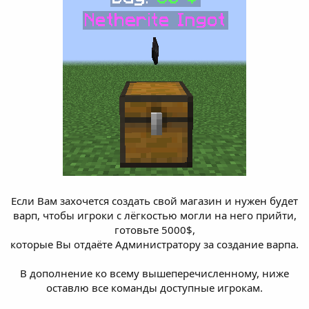
Если Вам захочется создать свой магазин и нужен будет
варп, чтобы игроки с лёгкостью могли на него прийти,
готовьте 5000$,
которые Вы отдаёте Администратору за создание варпа.
В дополнение ко всему вышеперечисленному, ниже
оставлю все команды доступные игрокам.