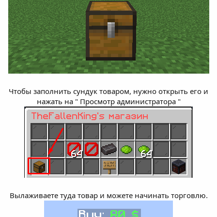
Чтобы заполнить сундук товаром, нужно открыть его и
нажать на " Просмотр администратора "
Вылаживаете туда товар и можете начинать торговлю.